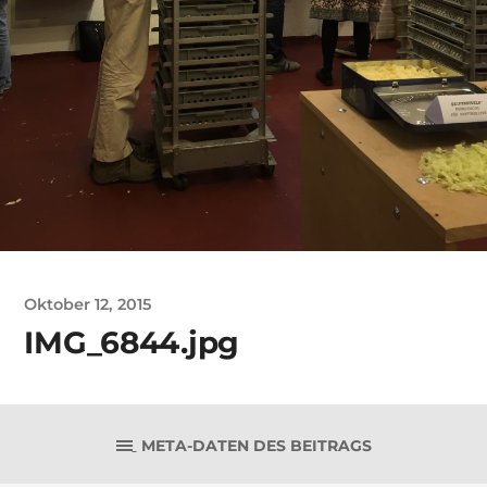
Oktober 12, 2015
IMG_6844.jpg
META-DATEN DES BEITRAGS