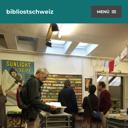
bibliostschweiz
MENÜ