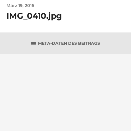
März 19, 2016
IMG_0410.jpg
META-DATEN DES BEITRAGS