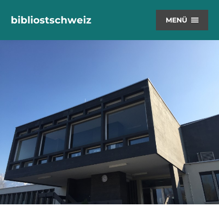
bibliostschweiz
MENÜ