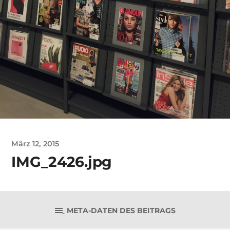
März 12, 2015
IMG_2426.jpg
META-DATEN DES BEITRAGS