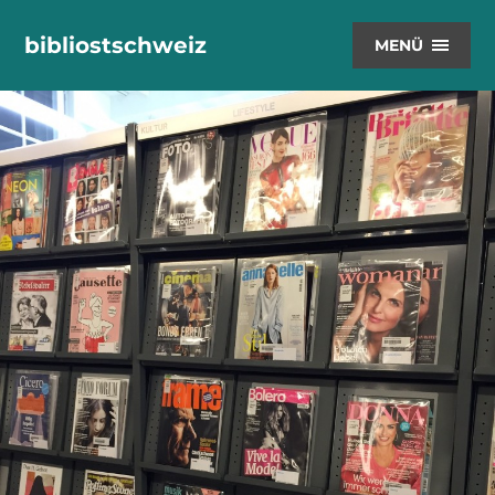
bibliostschweiz
MENÜ